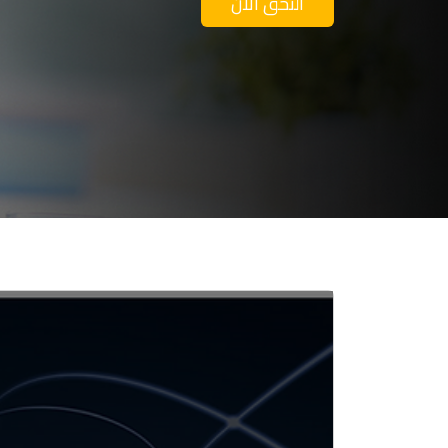
التحق الآن