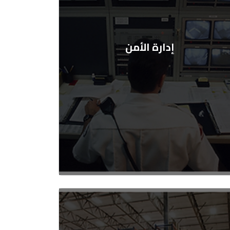
إدارة الأمن