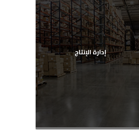
إدارة الإنتاج