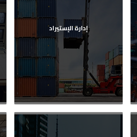
إدارة الإستيراد