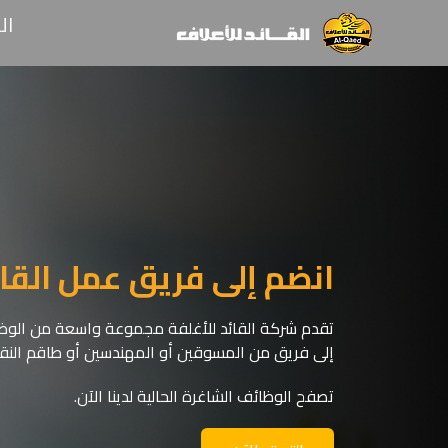
ال
انضم إلى فريق عمل القائ
تقدم شركة القائد للأغلفة مجموعة واسعة من الوظا
إلى فريق من المسوقين أو المهندسين أو طاقم النقل
تصفح الوظائف الشاغرة الحالية لدينا الآن.