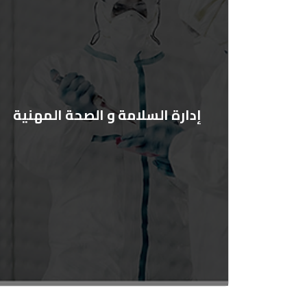
إدارة السلامة و الصحة المهنية